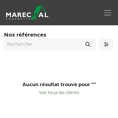
Se rendre au contenu
Nos références
Aucun résultat trouvé pour "
"
Voir tous les clients