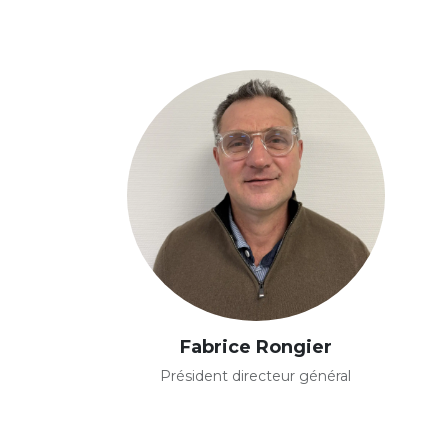
Fabrice Rongier
Président directeur général