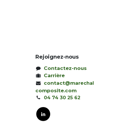
Rejoignez-nous
Contactez-nous
Carrière
contact@mar
echal
composite.com
04 74 30 25 62