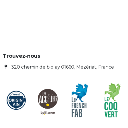
Trouvez-nous
320 chemin de biolay 01660, Mézériat, France