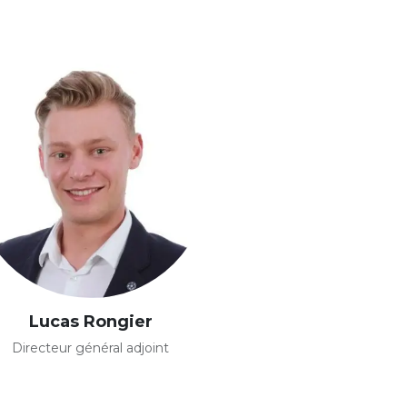
Lucas Rongier
Directeur général adjoint