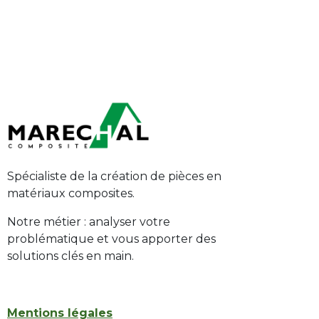
Spécialiste de la création de pièces en
matériaux composites.
Notre métier : analyser votre
problématique et vous apporter des
solutions clés en main.
Mentions légales