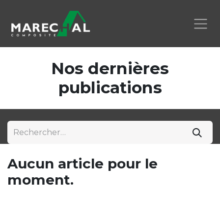
Se rendre au contenu
Nos dernières
publications
Aucun article pour le
moment.